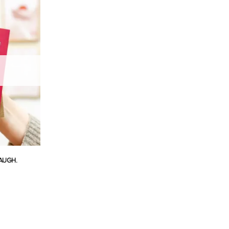
LAUGH.