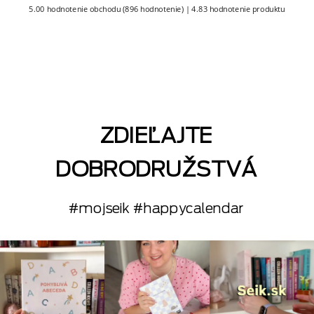
5.00 hodnotenie obchodu
(896 hodnotenie)
|
4.83 hodnotenie produktu
ZDIEĽAJTE
DOBRODRUŽSTVÁ
#mojseik #happycalendar